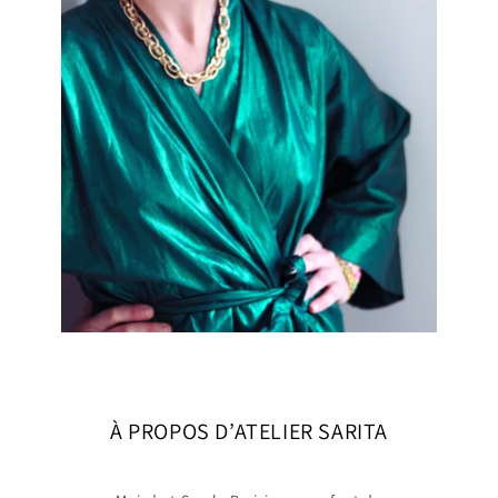
À PROPOS D’ATELIER SARITA