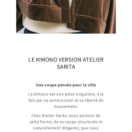
LE KIMONO VERSION ATELIER
SARITA
Une coupe pensée pour la ville
Le kimono est une pièce singulière, à la
fois par sa construction et sa liberté de
mouvement.
Chez Atelier Sarita, nous partons de
cette forme, de sa coupe structurée et
naturellement élégante, que nous