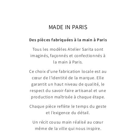
MADE IN PARIS
Des pièces fabriquées à la main à Paris
Tous les modèles Atelier Sarita sont
imaginés, façonnés et confectionnés à
la main à Paris.
Ce choix d’une fabrication locale est au
cœur de l’identité de la marque. Elle
garantit un haut niveau de qualité, le
respect du savoir-faire artisanal et une
production maîtrisée à chaque étape.
Chaque pièce reflète le temps du geste
et l’exigence du détail.
Un récit cousu main réalisé au cœur
même de la ville qui nous inspire.