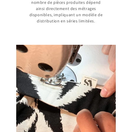
nombre de pièces produites dépend
ainsi directement des métrages
disponibles, impliquant un modèle de
distribution en séries limitées.