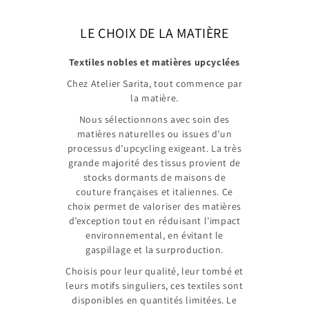
LE CHOIX DE LA MATIÈRE
Textiles nobles et matières upcyclées
Chez Atelier Sarita, tout commence par
la matière.
Nous sélectionnons avec soin des
matières naturelles ou issues d’un
processus d’upcycling exigeant. La très
grande majorité des tissus provient de
stocks dormants de maisons de
couture françaises et italiennes. Ce
choix permet de valoriser des matières
d’exception tout en réduisant l’impact
environnemental, en évitant le
gaspillage et la surproduction.
Choisis pour leur qualité, leur tombé et
leurs motifs singuliers, ces textiles sont
disponibles en quantités limitées. Le