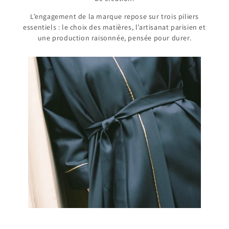
L’engagement de la marque repose sur trois piliers
essentiels : le choix des matières, l’artisanat parisien et
une production raisonnée, pensée pour durer.