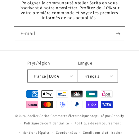
Rejoignez la communauté Atelier Sarita en vous
inscrivant à notre newsletter. Profitez de -10% sur
votre première commande et soyez les premiers
informés de nos actualités.
E-mail
Pays/région
Langue
France | EUR €
Français
Moyens
de
paiement
© 2026,
Atelier Sarita
Commerce électronique propulsé par Shopify
Politique de confidentialité
Politique de remboursement
Mentions légales
Coordonnées
Conditions d’utilisation