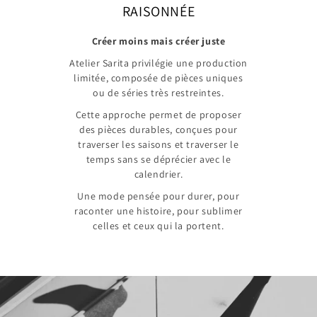
RAISONNÉE
Créer moins mais créer juste
Atelier Sarita privilégie une production
limitée, composée de pièces uniques
ou de séries très restreintes.
Cette approche permet de proposer
des pièces durables, conçues pour
traverser les saisons et traverser le
temps sans se déprécier avec le
calendrier.
Une mode pensée pour durer, pour
raconter une histoire, pour sublimer
celles et ceux qui la portent.