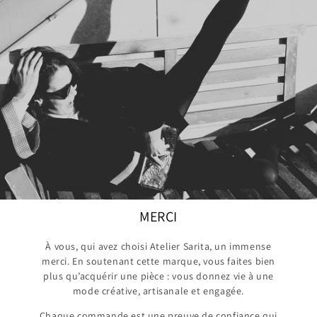
MERCI
À vous, qui avez choisi Atelier Sarita, un immense
merci. En soutenant cette marque, vous faites bien
plus qu’acquérir une pièce : vous donnez vie à une
mode créative, artisanale et engagée.
Chaque commande est une preuve de confiance qui