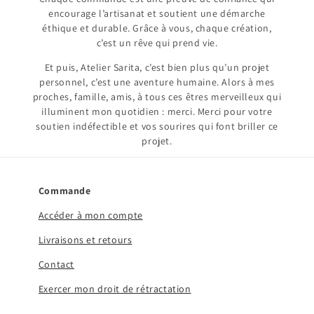
encourage l’artisanat et soutient une démarche
éthique et durable. Grâce à vous, chaque création,
c’est un rêve qui prend vie.
Et puis, Atelier Sarita, c’est bien plus qu’un projet
personnel, c’est une aventure humaine. Alors à mes
proches, famille, amis, à tous ces êtres merveilleux qui
illuminent mon quotidien : merci. Merci pour votre
soutien indéfectible et vos sourires qui font briller ce
projet.
Commande
Accéder à mon compte
Livraisons et retours
Contact
Exercer mon droit de rétractation