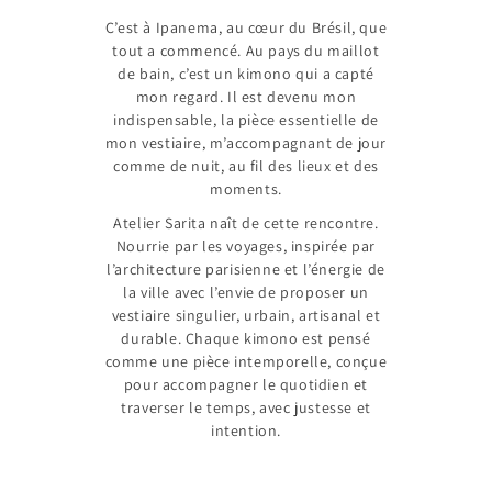
C’est à Ipanema, au cœur du Brésil, que
tout a commencé. Au pays du maillot
de bain, c’est un kimono qui a capté
mon regard. Il est devenu mon
indispensable, la pièce essentielle de
mon vestiaire, m’accompagnant de jour
comme de nuit, au fil des lieux et des
moments.
Atelier Sarita naît de cette rencontre.
Nourrie par les voyages, inspirée par
l’architecture parisienne et l’énergie de
la ville avec l’envie de proposer un
vestiaire singulier, urbain, artisanal et
durable. Chaque kimono est pensé
comme une pièce intemporelle, conçue
pour accompagner le quotidien et
traverser le temps, avec justesse et
intention.