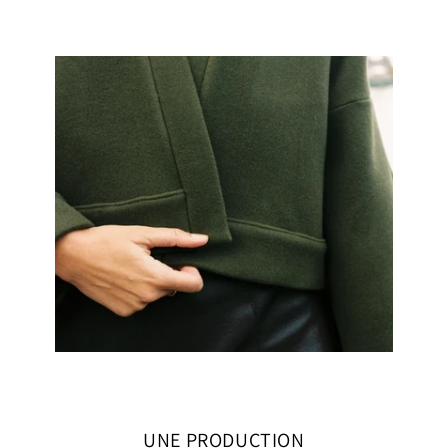
UNE PRODUCTION