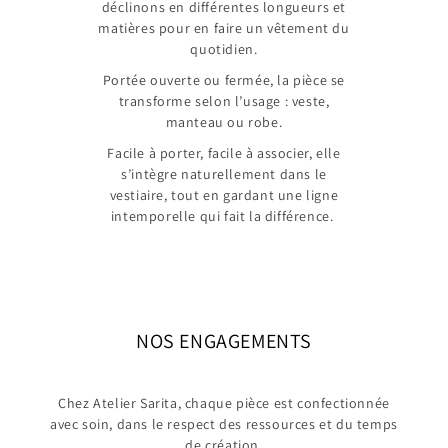
déclinons en différentes longueurs et
matières pour en faire un vêtement du
quotidien.
Portée ouverte ou fermée, la pièce se
transforme selon l’usage : veste,
manteau ou robe.
Facile à porter, facile à associer, elle
s’intègre naturellement dans le
vestiaire, tout en gardant une ligne
intemporelle qui fait la différence.
NOS ENGAGEMENTS
Chez Atelier Sarita, chaque pièce est confectionnée
avec soin, dans le respect des ressources et du temps
de création.