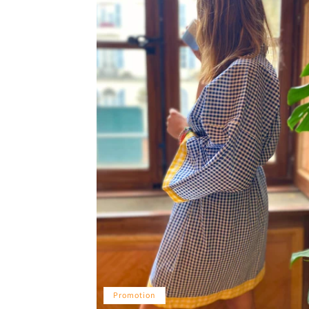
Promotion