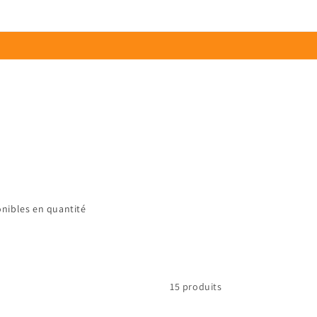
Connexion
Panier
ponibles en quantité
15 produits