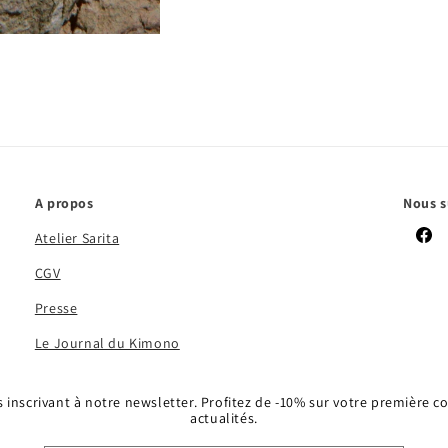
A propos
Nous s
Atelier Sarita
Face
CGV
Presse
Le Journal du Kimono
 inscrivant à notre newsletter. Profitez de -10% sur votre première
actualités.