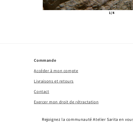
1/4
Commande
Accéder à mon compte
Livraisons et retours
Contact
Exercer mon droit de rétractation
Rejoignez la communauté Atelier Sarita en vous